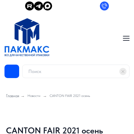
Главная
→
→
Новости
CANTON FAIR 2021 осень
CANTON FAIR 2021 осень