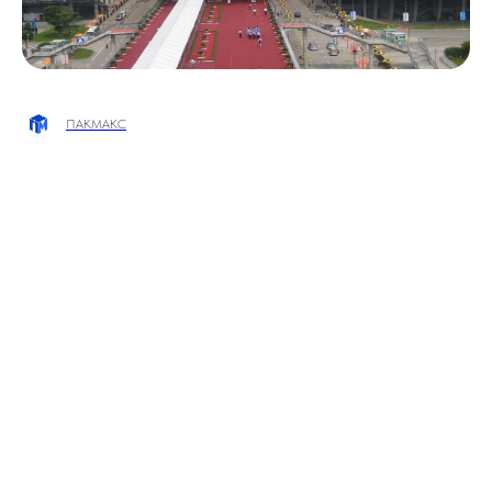
ПАКМАКС