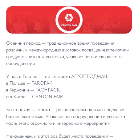
Осенний период — традиционное время проведения
различных международных выставок посвященных тематики
продуктов питания, упаковки, упаковочного и складского
оборудования.
У нас в России — это выставка АГРОПРОДМАШ,
в Польше — TAROPAK,
в Германии — FACHPACK,
а в Китае — CANTON FAIR.
Кантонская выставка — разнопрофильная и многоцелевая
бизнес платформа. Упаковочное оборудование и упаковка —
часть этого огромного и интересного мероприятия.
Неизменным и в этот раз будет место проведения —