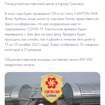
Пачжоуский выставочный центр в городе Гуанчжоу.
В этом году будет проведена 130-я по счету CANTON FAIR.
Жэнь Хунбинь, вице-министр торговли Китая, представил на
пресс-конференции, что для координации мер по
сдерживанию COVID-19, Кантонская ярмарка будет
переведена с трех фаз на одну фазу. Ярмарка будет
проходить как онлайн, так и офлайн в течение пяти дней (с
15 по 19 октября 2021 года). Будет отображено 16 товарных
категорий в 51 разделе.
Общая выставочная площадь составляет около 400 000
квадратных метров.