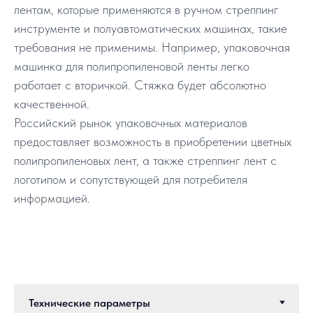
лентам, которые применяются в ручном стреппинг
инструменте и полуавтоматических машинах, такие
требования не применимы. Например, упаковочная
машинка для полипропиленовой ленты легко
работает с вторичкой. Стяжка будет абсолютно
качественной.
Российский рынок упаковочных материалов
предоставляет возможность в приобретении цветных
полипропиленовых лент, а также стреппинг лент с
логотипом и сопутствующей для потребителя
информацией.