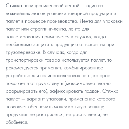
Стяжка полипропиленовой лентой — один из
важнейших этапов упаковки товарной продукции и
паллет в процессе производства. Лента для упаковки
паллет или стреппинг-лента, лента для
паллетирования применяется в случаях, когда
необходимо защитить продукцию от вскрытия при
грузоперевозке. В случаях, когда для
транспортировки товара используется паллет, то
рекомендуется применять комбинированное
устройство для полипропиленовых лент, которое
помогает этот груз стянуть (максимально плотно
сформировать его), зафиксировать поддон. Стяжка
паллет — вариант упаковки, применение которого
позволяет обеспечить максимальную защиту:
продукция не растрясется, не рассыплется, не
обобьется.