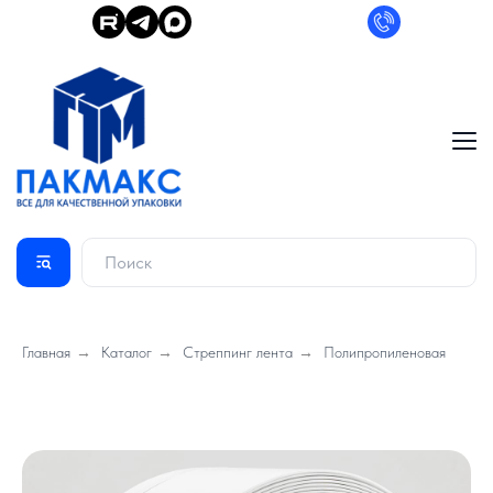
Главная
→
Каталог
→
Стреппинг лента
→
Полипропиленовая