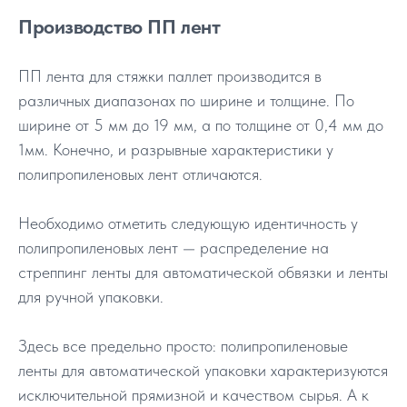
Производство ПП лент
ПП лента для стяжки паллет производится в
различных диапазонах по ширине и толщине. По
ширине от 5 мм до 19 мм, а по толщине от 0,4 мм до
1мм. Конечно, и разрывные характеристики у
полипропиленовых лент отличаются.
Необходимо отметить следующую идентичность у
полипропиленовых лент — распределение на
стреппинг ленты для автоматической обвязки и ленты
для ручной упаковки.
Здесь все предельно просто: полипропиленовые
ленты для автоматической упаковки характеризуются
исключительной прямизной и качеством сырья. А к