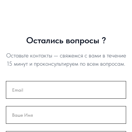
Остались вопросы ?
Оставьте контакты — свяжемся с вами в течение
15 минут и проконсультируем по всем вопросам.