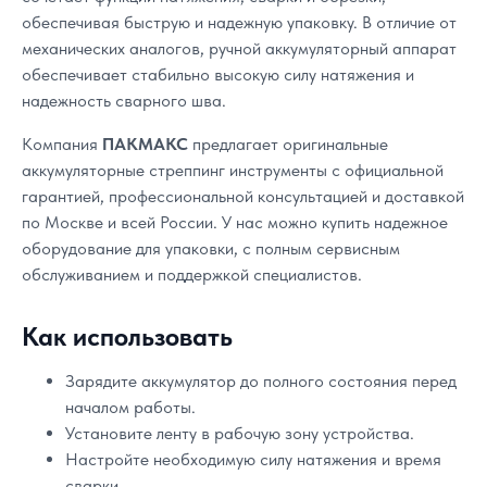
обеспечивая быструю и надежную упаковку. В отличие от
механических аналогов, ручной аккумуляторный аппарат
обеспечивает стабильно высокую силу натяжения и
надежность сварного шва.
Компания
ПАКМАКС
предлагает оригинальные
аккумуляторные стреппинг инструменты с официальной
гарантией, профессиональной консультацией и доставкой
по Москве и всей России. У нас можно купить надежное
оборудование для упаковки, с полным сервисным
обслуживанием и поддержкой специалистов.
Как использовать
Зарядите аккумулятор до полного состояния перед
началом работы.
Установите ленту в рабочую зону устройства.
Настройте необходимую силу натяжения и время
сварки.