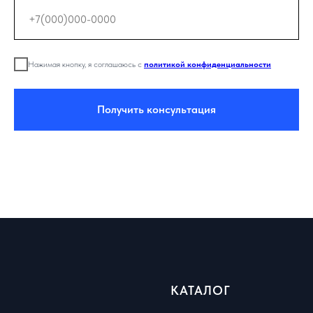
Нажимая кнопку, я соглашаюсь с
политикой конфиденциальности
Получить консультация
КАТАЛОГ