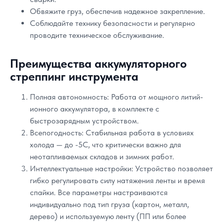
Обвяжите груз, обеспечив надежное закрепление.
Соблюдайте технику безопасности и регулярно
проводите техническое обслуживание.
Преимущества аккумуляторного
стреппинг инструмента
Полная автономность: Работа от мощного литий-
ионного аккумулятора, в комплекте с
быстрозарядным устройством.
Всепогодность: Стабильная работа в условиях
холода — до -5C, что критически важно для
неотапливаемых складов и зимних работ.
Интеллектуальные настройки: Устройство позволяет
гибко регулировать силу натяжения ленты и время
спайки. Все параметры настраиваются
индивидуально под тип груза (картон, металл,
дерево) и используемую ленту (ПП или более