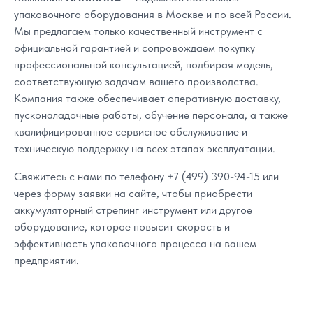
упаковочного оборудования в Москве и по всей России.
Мы предлагаем только качественный инструмент с
официальной гарантией и сопровождаем покупку
профессиональной консультацией, подбирая модель,
соответствующую задачам вашего производства.
Компания также обеспечивает оперативную доставку,
пусконаладочные работы, обучение персонала, а также
квалифицированное сервисное обслуживание и
техническую поддержку на всех этапах эксплуатации.
Свяжитесь с нами по телефону +7 (499) 390-94-15 или
через форму заявки на сайте, чтобы приобрести
аккумуляторный стрепинг инструмент или другое
оборудование, которое повысит скорость и
эффективность упаковочного процесса на вашем
предприятии.