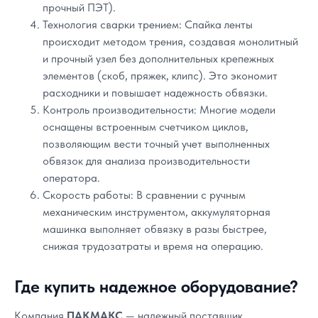
прочный ПЭТ).
Технология сварки трением: Спайка ленты
происходит методом трения, создавая монолитный
и прочный узел без дополнительных крепежных
элементов (скоб, пряжек, клипс). Это экономит
расходники и повышает надежность обвязки.
Контроль производительности: Многие модели
оснащены встроенным счетчиком циклов,
позволяющим вести точный учет выполненных
обвязок для анализа производительности
оператора.
Скорость работы: В сравнении с ручным
механическим инструментом, аккумуляторная
машинка выполняет обвязку в разы быстрее,
снижая трудозатраты и время на операцию.
Где купить надежное оборудование?
Компания
ПАКМАКС
— надежный поставщик