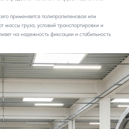
его применяется полипропиленовая или
от массы груза, условий транспортировки и
лияет на надежность фиксации и стабильность