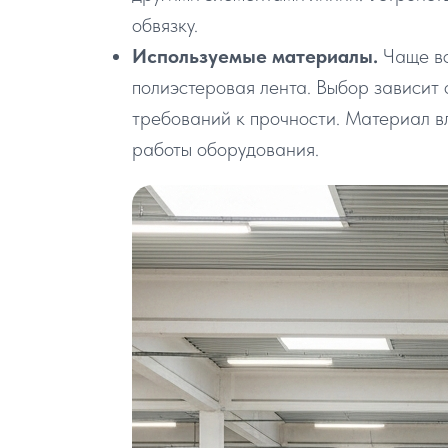
обвязку.
Используемые материалы.
Чаще вс
полиэстеровая лента. Выбор зависит 
требований к прочности. Материал в
работы оборудования.