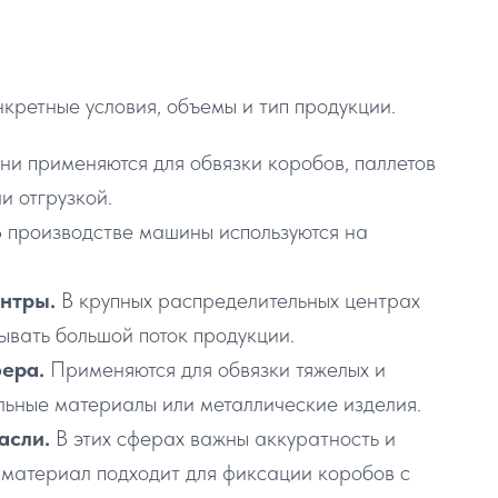
кретные условия, объемы и тип продукции.
ни применяются для обвязки коробов, паллетов
и отгрузкой.
В производстве машины используются на
ентры.
В крупных распределительных центрах
вать большой поток продукции.
фера.
Применяются для обвязки тяжелых и
ельные материалы или металлические изделия.
асли.
В этих сферах важны аккуратность и
 материал подходит для фиксации коробов с