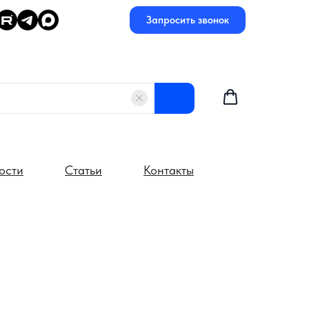
Запросить звонок
ости
Статьи
Контакты