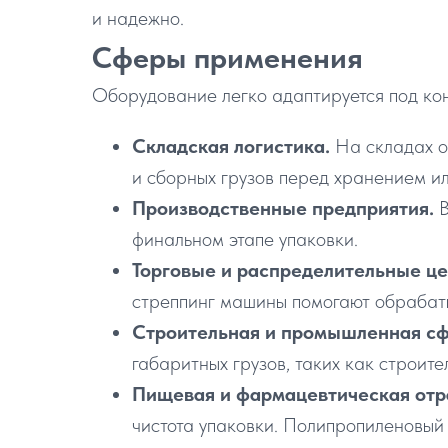
и надежно.
Сферы применения
Оборудование легко адаптируется под кон
Складская логистика.
На складах о
и сборных грузов перед хранением ил
Производственные предприятия.
финальном этапе упаковки.
Торговые и распределительные ц
стреппинг машины помогают обрабаты
Строительная и промышленная с
габаритных грузов, таких как строит
Пищевая и фармацевтическая отр
чистота упаковки. Полипропиленовый