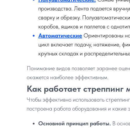
производства. Лента подается вручну
сварку и обрезку. Полуавтоматическ
коробов, ящиков и паллетов с одноти
Автоматические
Ориентированы на 
цикл включает подачу, натяжение, фи
крупных складах и распределительны
Понимание видов позволяет заранее оцени
окажется наиболее эффективным.
Как работает стреппинг
Чтобы эффективно использовать стреппинг
построена работа оборудования и какие э
Основной принцип работы.
В осно