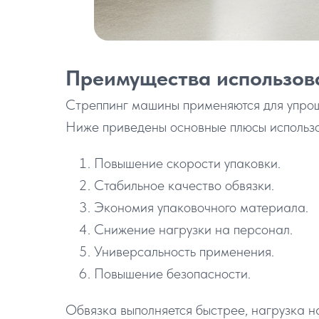
Преимущества использов
Стреппинг машины применяются для упрощ
Ниже приведены основные плюсы использ
Повышение скорости упаковки.
Стабильное качество обвязки.
Экономия упаковочного материала.
Снижение нагрузки на персонал.
Универсальность применения.
Повышение безопасности.
Обвязка выполняется быстрее, нагрузка н