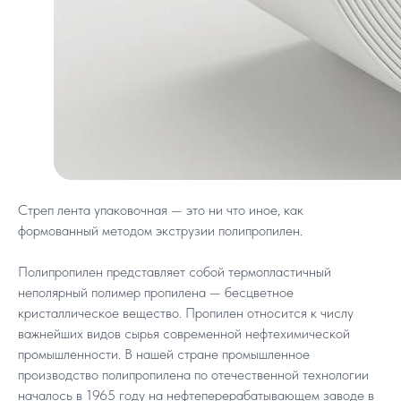
Стреп лента упаковочная — это ни что иное, как
формованный методом экструзии полипропилен.
Полипропилен представляет собой термопластичный
неполярный полимер пропилена — бесцветное
кристаллическое вещество. Пропилен относится к числу
важнейших видов сырья современной нефтехимической
промышленности. В нашей стране промышленное
производство полипропилена по отечественной технологии
началось в 1965 году на нефтеперерабатывающем заводе в