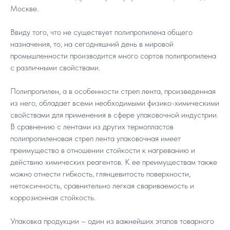
Москве.
Ввиду того, что не существует полипропилена общего
назначения, то, на сегодняшний день в мировой
промышленности производится много сортов полипропилена
с различными свойствами.
Полипропилен, а в особенности стреп лента, произведенная
из него, обладает всеми необходимыми физико-химическими
свойствами для применения в сфере упаковочной индустрии.
В сравнению с лентами из других термопластов
полипропиленовая стреп лента упаковочная имеет
преимущество в отношении стойкости к нагреванию и
действию химических реагентов. К ее преимуществам также
можно отнести гибкость, глянцевитость поверхности,
нетоксичность, сравнительно легкая свариваемость и
коррозионная стойкость.
Упаковка продукции – один из важнейших этапов товарного