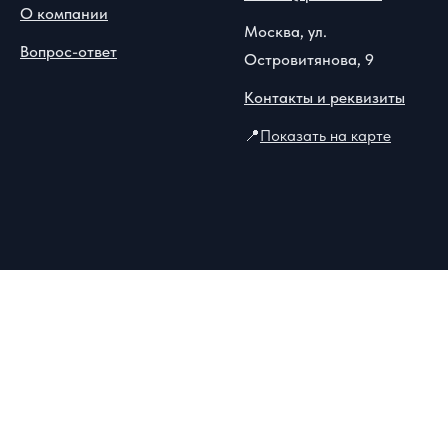
О компании
Москва, ул.
Вопрос-ответ
Островитянова, 9
Контакты и реквизиты
📍
Показать на карте