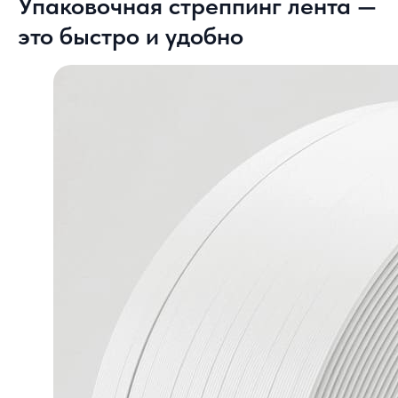
Упаковочная стреппинг лента —
это быстро и удобно