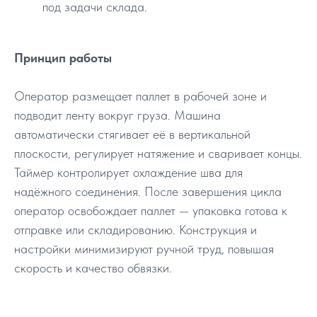
под задачи склада.
Принцип работы
Оператор размещает паллет в рабочей зоне и
подводит ленту вокруг груза. Машина
автоматически стягивает её в вертикальной
плоскости, регулирует натяжение и сваривает концы.
Таймер контролирует охлаждение шва для
надёжного соединения. После завершения цикла
оператор освобождает паллет — упаковка готова к
отправке или складированию. Конструкция и
настройки минимизируют ручной труд, повышая
скорость и качество обвязки.