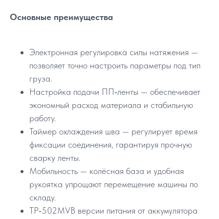
Основные преимущества
Электронная регулировка силы натяжения —
позволяет точно настроить параметры под тип
груза.
Настройка подачи ПП‑ленты — обеспечивает
экономный расход материала и стабильную
работу.
Таймер охлаждения шва — регулирует время
фиксации соединения, гарантируя прочную
сварку ленты.
Мобильность — колёсная база и удобная
рукоятка упрощают перемещение машины по
складу.
TP‑502MVB версии питания от аккумулятора