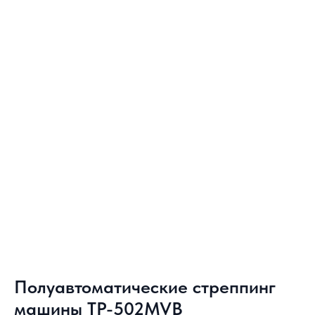
Полуавтоматические стреппинг
машины TP-502MVB