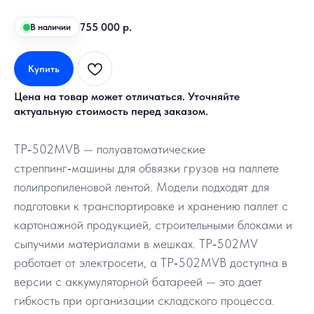
755 000
р.
В наличии
Купить
Цена на товар может отличаться. Уточняйте
актуальную стоимость перед заказом.
TP‑502MVB — полуавтоматические
стреппинг‑машины для обвязки грузов на паллете
полипропиленовой лентой. Модели подходят для
подготовки к транспортировке и хранению паллет с
картонажной продукцией, строительными блоками и
сыпучими материалами в мешках. TP‑502MV
работает от электросети, а TP‑502MVB доступна в
версии с аккумуляторной батареей — это дает
гибкость при организации складского процесса.