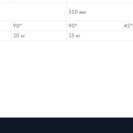
550 мм
90°
90°
45°
30 кг
35 кг