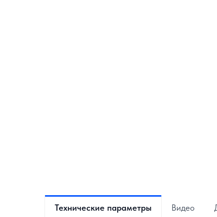
Технические параметры
Видео