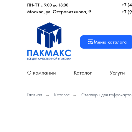
+7 (
ПН-ПТ с 9:00 до 18:00
Москва, ул. Островитянова, 9
+7 (
Меню каталога
О компании
Каталог
Услуги
Главная
→
Каталог
→
Степлеры для гофрокарто