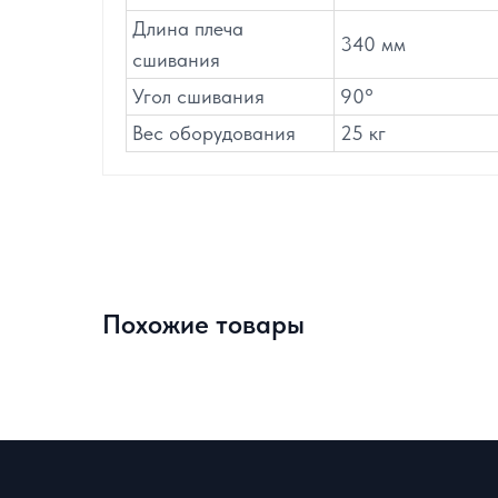
Длина плеча
340 мм
сшивания
Угол сшивания
90°
Вес оборудования
25 кг
Похожие товары