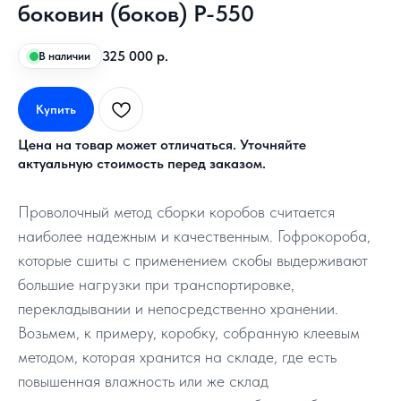
боковин (боков) Р-550
325 000
р.
В наличии
Купить
Цена на товар может отличаться. Уточняйте
актуальную стоимость перед заказом.
Проволочный метод сборки коробов считается
наиболее надежным и качественным. Гофрокороба,
которые сшиты с применением скобы выдерживают
большие нагрузки при транспортировке,
перекладывании и непосредственно хранении.
Возьмем, к примеру, коробку, собранную клеевым
методом, которая хранится на складе, где есть
повышенная влажность или же склад