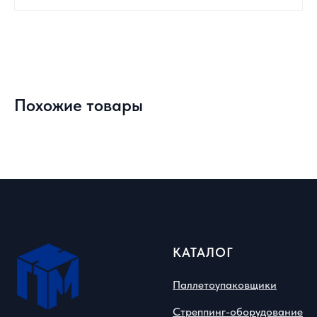
Похожие товары
КАТАЛОГ
Паллетоупаковщики
Стреппинг-оборудование