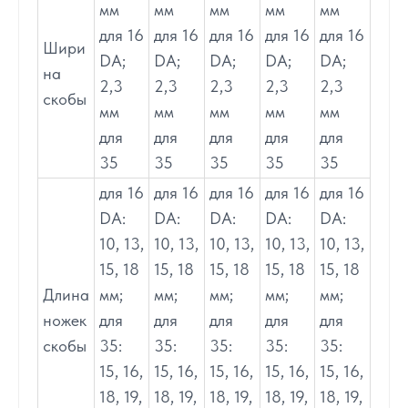
мм
мм
мм
мм
мм
для 16
для 16
для 16
для 16
для 16
Шири
DA;
DA;
DA;
DA;
DA;
на
2,3
2,3
2,3
2,3
2,3
скобы
мм
мм
мм
мм
мм
для
для
для
для
для
35
35
35
35
35
для 16
для 16
для 16
для 16
для 16
DA:
DA:
DA:
DA:
DA:
10, 13,
10, 13,
10, 13,
10, 13,
10, 13,
15, 18
15, 18
15, 18
15, 18
15, 18
Длина
мм;
мм;
мм;
мм;
мм;
ножек
для
для
для
для
для
скобы
35:
35:
35:
35:
35:
15, 16,
15, 16,
15, 16,
15, 16,
15, 16,
18, 19,
18, 19,
18, 19,
18, 19,
18, 19,