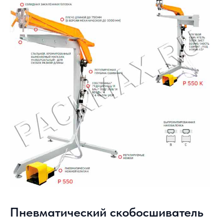
Пневматический скобосшиватель