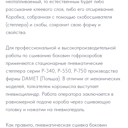
неотапливаемый, то естественным будет либо
рассыхание клеевого слоя, либо его отсыревание.
Коробка, собранная с помощью скобосшивателя
(степлера) и скобы, сохранит свою форму и
свойства.
Для профессиональной и высокопроизводительной
работы по сшиванию боковин гофрокоробов
применяются стационарные пневматические
степлера серии Р-340, Р-550, Р-750 производства
фирмы DAMET (Польша). В отличии от механических
моделей, толкателем коромысла выступает
пневмоцилиндр. Работа оператора заключается в
равномерной подаче короба через сшивающую
головку и нажатии на пневмопедаль.
Как правило, пневматическая сшивка боковин