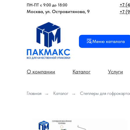
+7 (
ПН-ПТ с 9:00 до 18:00
Москва, ул. Островитянова, 9
+7 (
Меню каталога
О компании
Каталог
Услуги
Главная
→
Каталог
→
Степлеры для гофрокарто