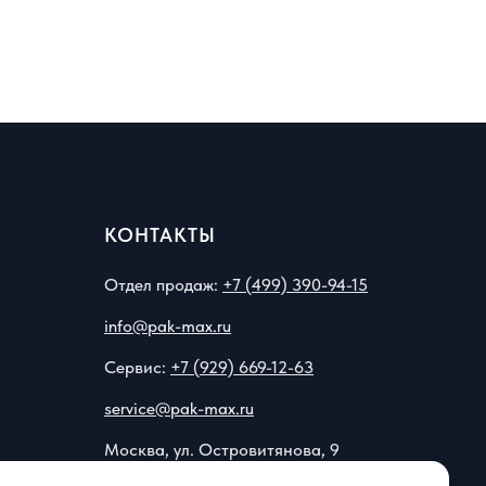
КОНТАКТЫ
Отдел продаж:
+7 (499) 390-94-15
info@pak-max.ru
Сервис:
+7 (929) 669-12-63
service@pak-max.ru
Москва, ул. Островитянова, 9