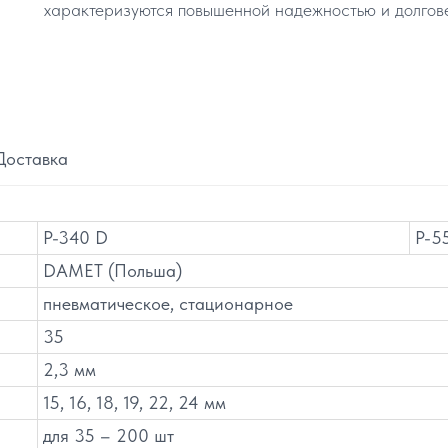
характеризуются повышенной надежностью и долгов
Доставка
P-340 D
P-5
DAMET (Польша)
пневматическое, стационарное
35
2,3 мм
15, 16, 18, 19, 22, 24 мм
для 35 – 200 шт