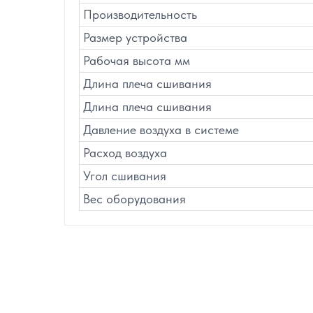
Производительность
Размер устройства
Рабочая высота мм
Длина плеча сшивания
Длина плеча сшивания
Давление воздуха в системе
Расход воздуха
Угол сшивания
Вес оборудования