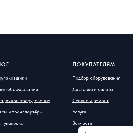
ЛОГ
ПОКУПАТЕЛЯМ
оупаковщики
Подбор оборудования
инг-оборудование
Доставка и оплата
садочное оборудование
Сервис и ремонт
еры и транспортёры
Услуги
я упаковка
Запчасти