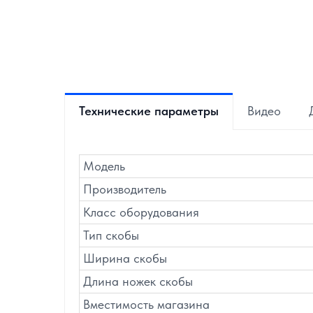
Технические параметры
Видео
Модель
Производитель
Класс оборудования
Тип скобы
Ширина скобы
Длина ножек скобы
Вместимость магазина