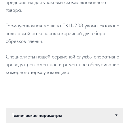
предприятия для упаковки скомплектованного
товара.
Термоусадочная машина EKH-238 укомплектована
подставкой на колесах и корзиной для сбора
обрезков пленки.
Специалисты нашей сервисной службы оперативно
проведут регламентное и ремонтное обслуживание
камерного термоупаковщика.