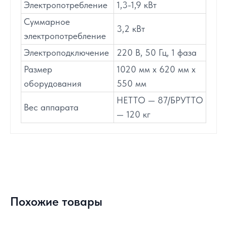
Электропотребление
1,3-1,9 кВт
Суммарное
3,2 кВт
электропотребление
Электроподключение
220 В, 50 Гц, 1 фаза
Размер
1020 мм х 620 мм х
оборудования
550 мм
НЕТТО — 87/БРУТТО
Вес аппарата
— 120 кг
Похожие товары