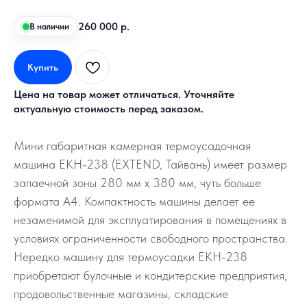
260 000
р.
В наличии
Купить
Цена на товар может отличаться. Уточняйте
актуальную стоимость перед заказом.
Мини габаритная камерная термоусадочная
машина EKH-238 (EXTEND, Тайвань) имеет размер
запаечной зоны 280 мм х 380 мм, чуть больше
формата А4. Компактность машины делает ее
незаменимой для эксплуатирования в помещениях в
условиях ограниченности свободного пространства.
Нередко машину для термоусадки ЕКН-238
приобретают булочные и кондитерские предприятия,
продовольственные магазины, складские