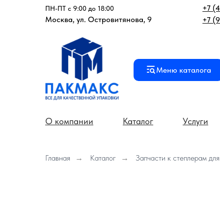
+7 (
ПН-ПТ с 9:00 до 18:00
Москва, ул. Островитянова, 9
+7 (
Меню каталога
О компании
Каталог
Услуги
Главная
→
Каталог
→
Запчасти к степлерам для