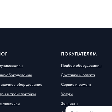
ЛОГ
ПОКУПАТЕЛЯМ
оупаковщики
Подбор оборудования
инг-оборудование
Доставка и оплата
садочное оборудование
Сервис и ремонт
еры и транспортёры
Услуги
я упаковка
Запчасти