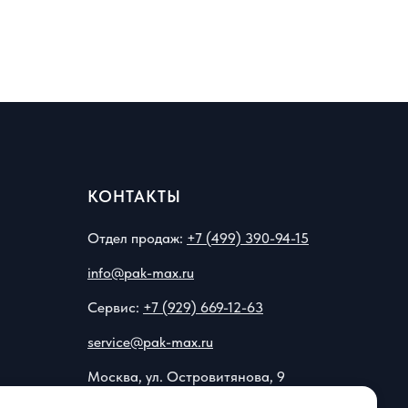
КОНТАКТЫ
Отдел продаж:
+7 (499) 390-94-15
info@pak-max.ru
Сервис:
+7 (929) 669-12-63
service@pak-max.ru
Москва, ул. Островитянова, 9